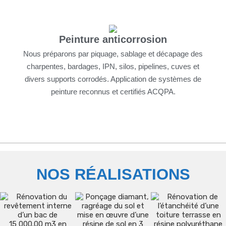
Peinture anticorrosion
Nous préparons par piquage, sablage et décapage des
charpentes, bardages, IPN, silos, pipelines, cuves et
divers supports corrodés. Application de systèmes de
peinture reconnus et certifiés ACQPA.
NOS RÉALISATIONS