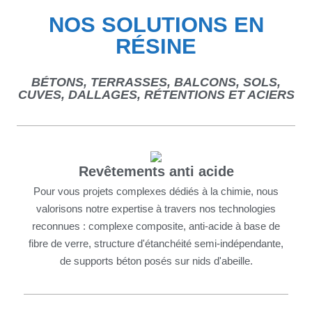
NOS SOLUTIONS EN
RÉSINE
BÉTONS, TERRASSES, BALCONS, SOLS,
CUVES, DALLAGES, RÉTENTIONS ET ACIERS
Revêtements anti acide
Pour vous projets complexes dédiés à la chimie, nous
valorisons notre expertise à travers nos technologies
reconnues : complexe composite, anti-acide à base de
fibre de verre, structure d'étanchéité semi-indépendante,
de supports béton posés sur nids d'abeille.