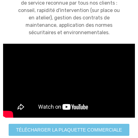
de service reconnue par tous nos clients :
conseil, rapidité d'intervention (sur place ou
en atelier), gestion des contrats de
maintenance, application des normes
sécuritaires et environnementales.
TÉLÉCHARGER LA PLAQUETTE COMMERCIALE