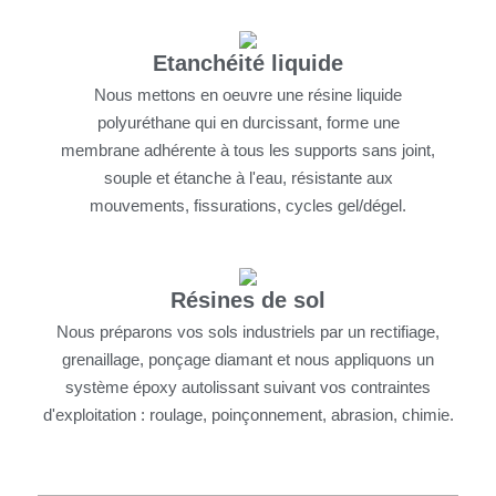
Etanchéité liquide
Nous mettons en oeuvre une résine liquide
polyuréthane qui en durcissant, forme une
membrane adhérente à tous les supports sans joint,
souple et étanche à l'eau, résistante aux
mouvements, fissurations, cycles gel/dégel.
Résines de sol
Nous préparons vos sols industriels par un rectifiage,
grenaillage, ponçage diamant et nous appliquons un
système époxy autolissant suivant vos contraintes
d'exploitation : roulage, poinçonnement, abrasion, chimie.