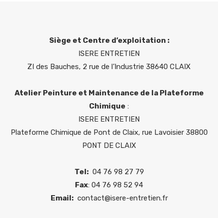
Siège et Centre d’exploitation :
ISERE ENTRETIEN
ZI des Bauches, 2 rue de l’Industrie 38640 CLAIX
Atelier Peinture et Maintenance de la Plateforme
Chimique
:
ISERE ENTRETIEN
Plateforme Chimique de Pont de Claix, rue Lavoisier 38800
PONT DE CLAIX
Tel:
04 76 98 27 79
Fax
: 04 76 98 52 94
Email:
contact@isere-entretien.fr