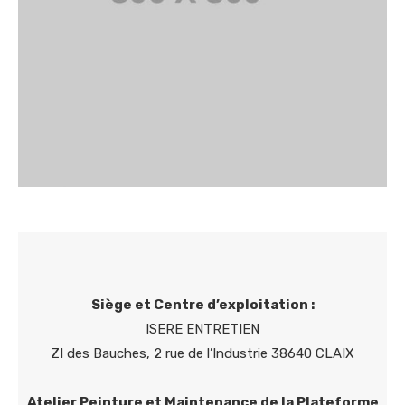
Siège et Centre d’exploitation :
ISERE ENTRETIEN
ZI des Bauches, 2 rue de l’Industrie 38640 CLAIX
Atelier Peinture et Maintenance de la Plateforme