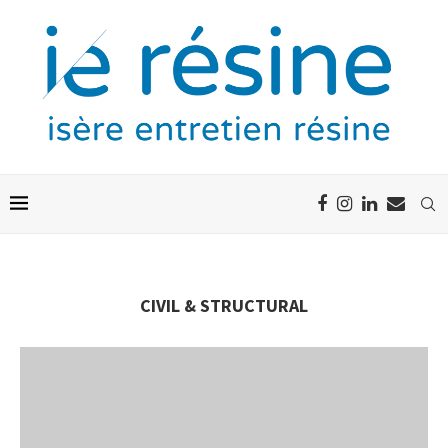
CIVIL & STRUCTURAL